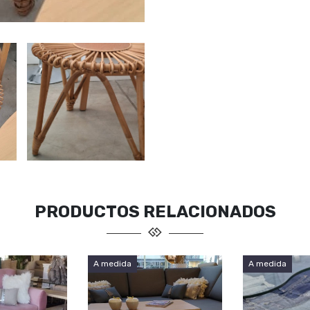
PRODUCTOS RELACIONADOS
A medida
A medida