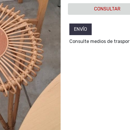
CONSULTAR
ENVÍO
Consulte medios de trasport