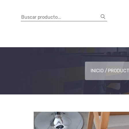
INICIO
PRODUC