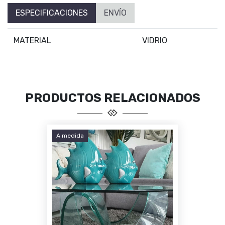
ESPECIFICACIONES
ENVÍO
MATERIAL
VIDRIO
PRODUCTOS RELACIONADOS
A medida