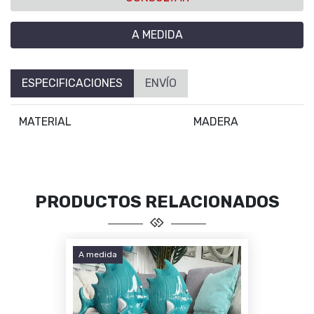
A MEDIDA
ESPECIFICACIONES
ENVÍO
MATERIAL
MADERA
PRODUCTOS RELACIONADOS
A medida