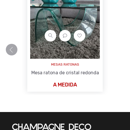
MESAS RATONAS
Mesa ratona de cristal redonda
A MEDIDA