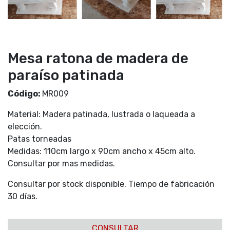
Mesa ratona de madera de
paraíso patinada
Código:
MR009
Material: Madera patinada, lustrada o laqueada a
elección.
Patas torneadas
Medidas: 110cm largo x 90cm ancho x 45cm alto.
Consultar por mas medidas.
Consultar por stock disponible. Tiempo de fabricación
30 días.
CONSULTAR