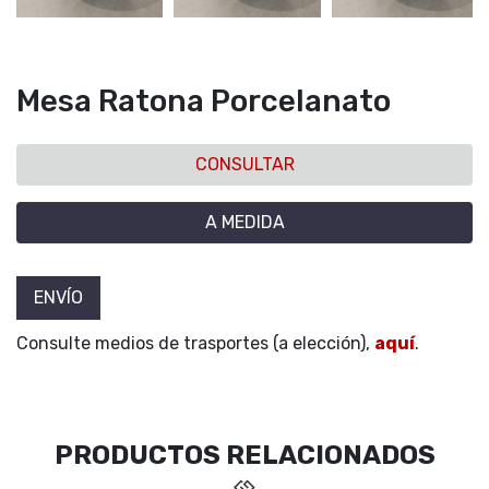
Mesa Ratona Porcelanato
CONSULTAR
A MEDIDA
ENVÍO
Consulte medios de trasportes (a elección),
aquí
.
PRODUCTOS RELACIONADOS