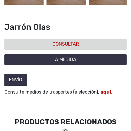
Jarrón Olas
CONSULTAR
A MEDIDA
ENVÍO
Consulte medios de trasportes (a elección),
aquí
.
PRODUCTOS RELACIONADOS